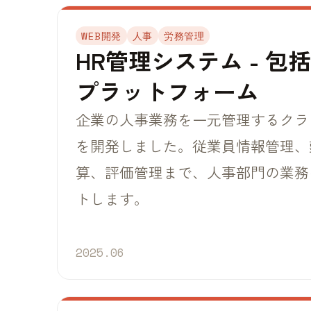
WEB開発
人事
労務管理
HR管理システム - 包
プラットフォーム
企業の人事業務を一元管理するクラ
を開発しました。従業員情報管理、
算、評価管理まで、人事部門の業務
トします。
2025.06