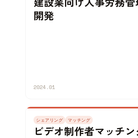
建設業向け人事労務管
開発
2024.01
シェアリング
マッチング
ビデオ制作者マッチン