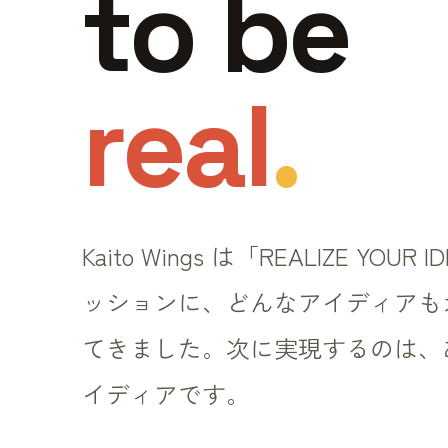
to be
real
.
Kaito Wings は「REALIZE YOUR
ッションに、どんなアイディアも
てきました。次に実現するのは、
イディアです。