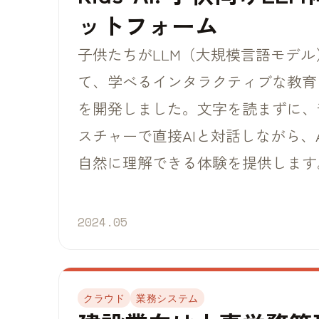
ットフォーム
子供たちがLLM（大規模言語モデ
て、学べるインタラクティブな教育
を開発しました。文字を読まずに、
スチャーで直接AIと対話しながら、
自然に理解できる体験を提供します
2024.05
クラウド
業務システム