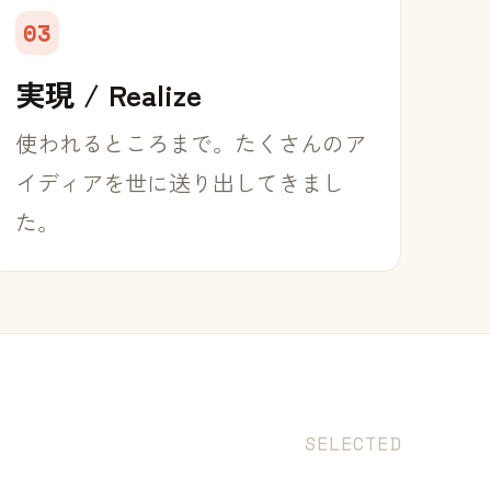
03
実現 / Realize
使われるところまで。たくさんのア
イディアを世に送り出してきまし
た。
SELECTED