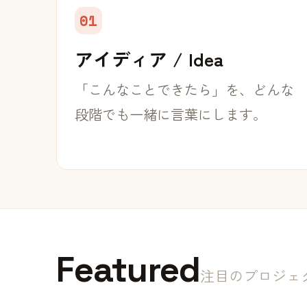
01
アイディア / Idea
「こんなことできたら」を、どんな
段階でも一緒に言葉にします。
Featured
注目のプロジェ